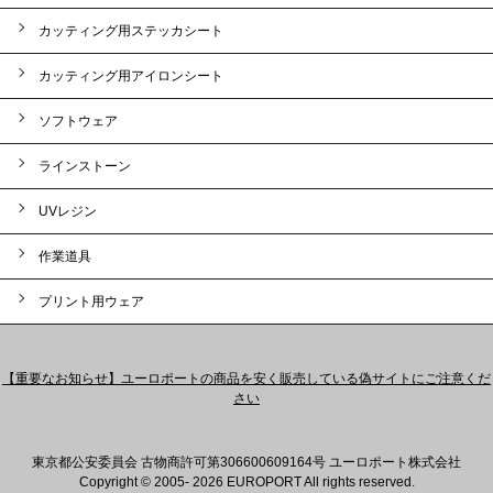
カッティング用ステッカシート
カッティング用アイロンシート
ソフトウェア
ラインストーン
UVレジン
作業道具
プリント用ウェア
【重要なお知らせ】ユーロポートの商品を安く販売している偽サイトにご注意くだ
さい
東京都公安委員会 古物商許可第306600609164号 ユーロポート株式会社
Copyright © 2005- 2026 EUROPORT All rights reserved.