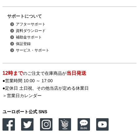
サポートについて
アフターサポート
資料ダウンロード
補助金サポート
保証登録
サービス・サポート
12時まで
当日発送
のご注文で在庫商品が
●営業時間 10:00 ～ 17:00
●定休日 土日祝、その他当店が定める休業日
＞
営業日カレンダー
ユーロポート公式 SNS