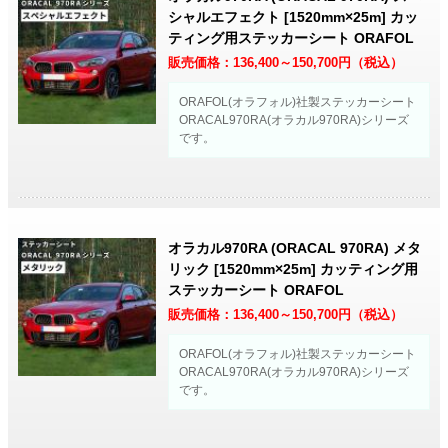
シャルエフェクト [1520mm×25m] カッ
ティング用ステッカーシート ORAFOL
販売価格：
136,400～150,700
円（税込）
ORAFOL(オラフォル)社製ステッカーシート
ORACAL970RA(オラカル970RA)シリーズ
です。
オラカル970RA (ORACAL 970RA) メタ
リック [1520mm×25m] カッティング用
ステッカーシート ORAFOL
販売価格：
136,400～150,700
円（税込）
ORAFOL(オラフォル)社製ステッカーシート
ORACAL970RA(オラカル970RA)シリーズ
です。