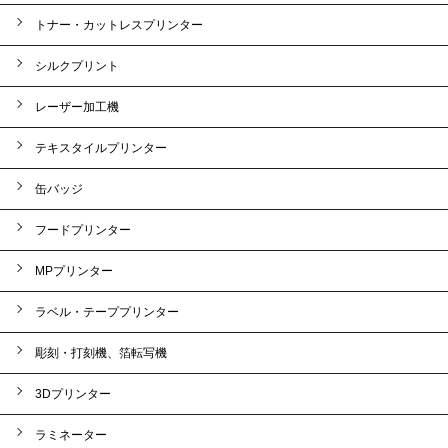
トナー・カットレスプリンター
シルクプリント
レーザー加工機
テキスタイルプリンター
缶バッジ
フードプリンター
MPプリンター
ラベル・テーププリンター
彫刻・打刻機、箔転写機
3Dプリンター
ラミネーター