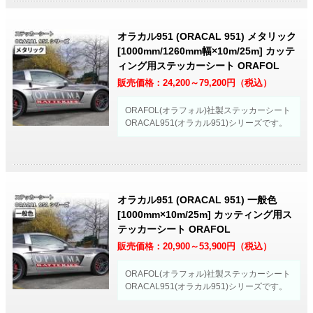
オラカル951 (ORACAL 951) メタリック
[1000mm/1260mm幅×10m/25m] カッテ
ィング用ステッカーシート ORAFOL
販売価格：
24,200～79,200
円（税込）
ORAFOL(オラフォル)社製ステッカーシート
ORACAL951(オラカル951)シリーズです。
オラカル951 (ORACAL 951) 一般色
[1000mm×10m/25m] カッティング用ス
テッカーシート ORAFOL
販売価格：
20,900～53,900
円（税込）
ORAFOL(オラフォル)社製ステッカーシート
ORACAL951(オラカル951)シリーズです。