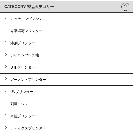
CATEGORY 製品カテゴリー
カッティングマシン
昇華転写プリンター
溶剤プリンター
アイロンプレス機
DTFプリンター
ガーメントプリンター
UVプリンター
刺繍ミシン
水性プリンター
ラテックスプリンター