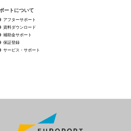
ポートについて
アフターサポート
資料ダウンロード
補助金サポート
保証登録
サービス・サポート