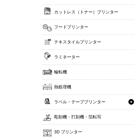
カットレス（トナー）プリンター
フードプリンター
テキスタイルプリンター
ラミネーター
輪転機
熱処理機
ラベル・テーププリンター
彫刻機・打刻機・箔転写
3D プリンター