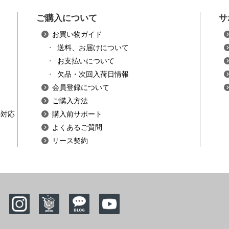
ご購入について
サ
お買い物ガイド
・
送料、お届けについて
・
お支払いについて
・
欠品・次回入荷日情報
会員登録について
ご購入方法
の対応
購入前サポート
よくあるご質問
リース契約