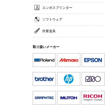
エンボスプリンター
ソフトウェア
作業道具
取り扱いメーカー