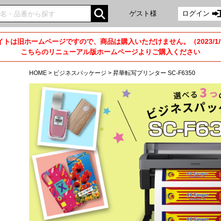
ゲスト様
ログイン
トは旧ホームページですので、商品は購入いただけません。（2023/1
こちらのリニューアル版ホームページよりご購入ください
HOME
>
ビジネスパッケージ
>
昇華転写プリンター SC-F6350