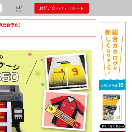
お問い合わせ / サポート
/9更新停止）