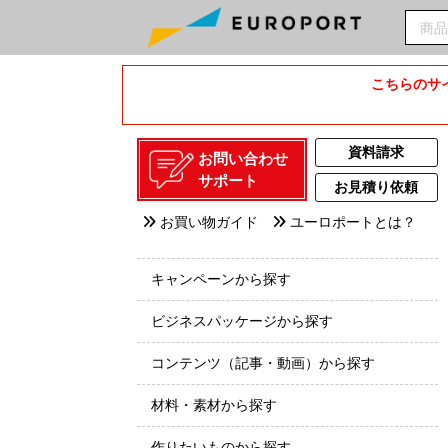
こちらのサイ
資料請求
お問い合わせ
サポート
お見積り依頼
お買い物ガイド
ユーロポートとは？
キャンペーンから探す
ビジネスパッケージから探す
コンテンツ（記事・動画）から探す
材料・素材から探す
作りたいものから探す