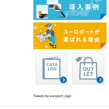
Tweets by europort_sign