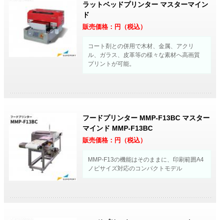
ラットベッドプリンター マスターマイン
ド
販売価格：
円（税込）
コート剤との併用で木材、金属、アクリ
ル、ガラス、皮革等の様々な素材へ高画質
プリントが可能。
フードプリンター MMP-F13BC マスター
マインド MMP-F13BC
販売価格：
円（税込）
MMP-F13の機能はそのままに、印刷範囲A4
ノビサイズ対応のコンパクトモデル