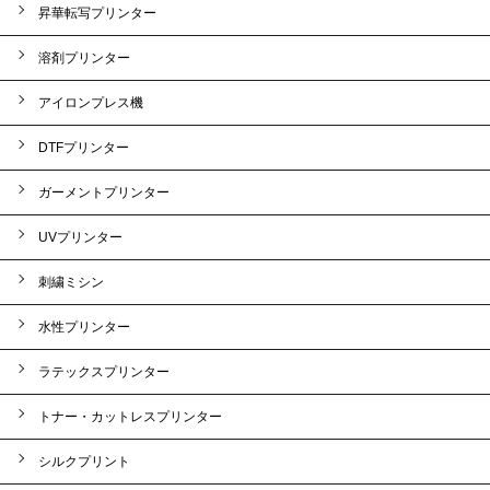
昇華転写プリンター
溶剤プリンター
アイロンプレス機
DTFプリンター
ガーメントプリンター
UVプリンター
刺繍ミシン
水性プリンター
ラテックスプリンター
トナー・カットレスプリンター
シルクプリント