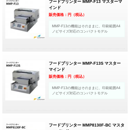
フードプリンター MMP-F13 マスターマ
インド
販売価格：
円（税込）
MMP-F13の機能はそのままに、印刷範囲A4
ノビサイズ対応のコンパクトモデル
フードプリンター MMP-F13S マスター
マインド
販売価格：
円（税込）
MMP-F13の機能はそのままに、印刷範囲A4
ノビサイズ対応のコンパクトモデル
フードプリンター MMP8130F-BC マスタ