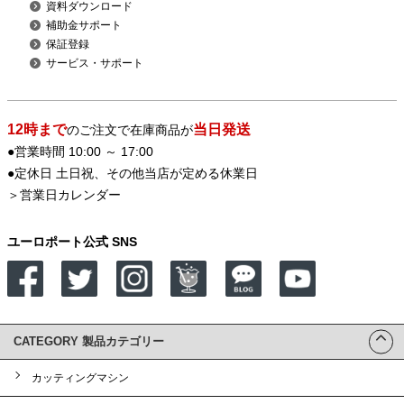
資料ダウンロード
補助金サポート
保証登録
サービス・サポート
12時まで
当日発送
のご注文で在庫商品が
●営業時間 10:00 ～ 17:00
●定休日 土日祝、その他当店が定める休業日
＞
営業日カレンダー
ユーロポート公式 SNS
CATEGORY 製品カテゴリー
カッティングマシン