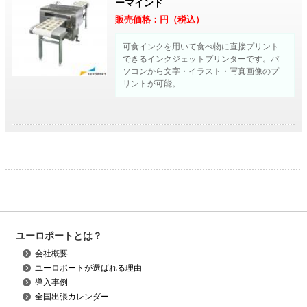
ーマインド
販売価格：
円（税込）
可食インクを用いて食べ物に直接プリント
できるインクジェットプリンターです。パ
ソコンから文字・イラスト・写真画像のプ
リントが可能。
ユーロポートとは？
会社概要
ユーロポートが選ばれる理由
導入事例
全国出張カレンダー