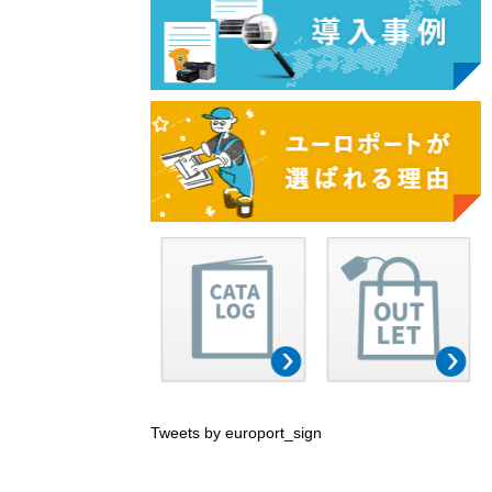
Tweets by europort_sign