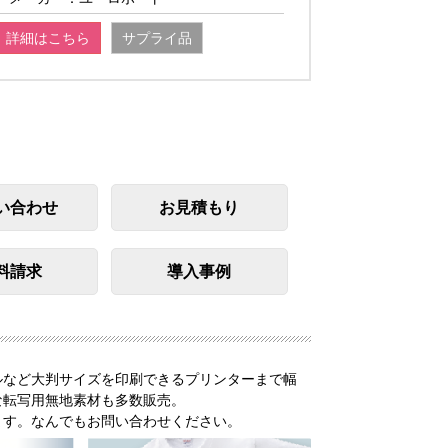
詳細はこちら
サプライ品
い合わせ
お見積もり
料請求
導入事例
。
ルなど大判サイズを印刷できるプリンターまで幅
な転写用無地素材も多数販売。
ます。なんでもお問い合わせください。