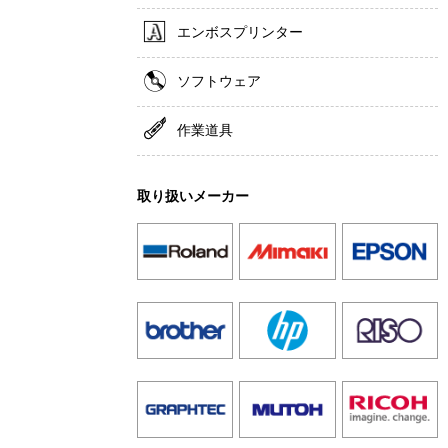
エンボスプリンター
ソフトウェア
作業道具
取り扱いメーカー