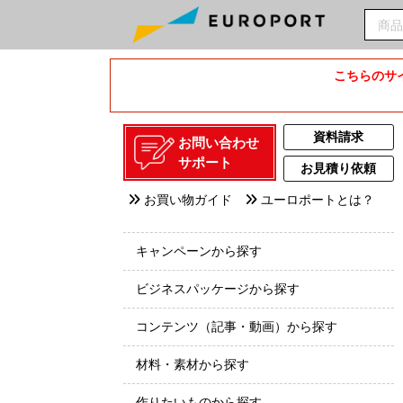
こちらのサイ
資料請求
お問い合わせ
サポート
お見積り依頼
お買い物ガイド
ユーロポートとは？
キャンペーンから探す
ビジネスパッケージから探す
コンテンツ（記事・動画）から探す
材料・素材から探す
作りたいものから探す