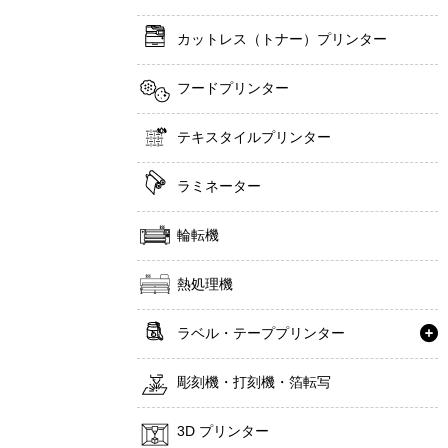
カットレス（トナー）プリンター
フードプリンター
テキスタイルプリンター
ラミネーター
輪転機
熱処理機
ラベル・テーププリンター
彫刻機・打刻機・箔転写
3D プリンター