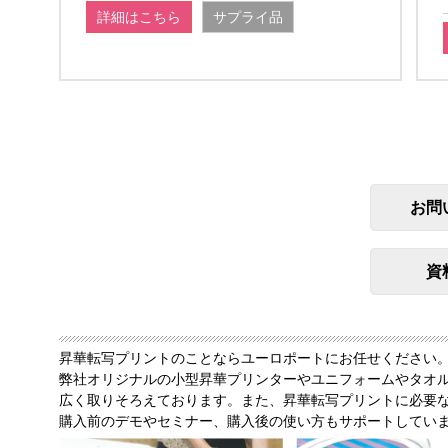
詳細はこちら
サプライ品
お問
資
昇華転写プリントのことならユーロポートにお任せください
弊社オリジナルの小型昇華プリンターやユニフォームやタオ
広く取りそろえております。また、昇華転写プリントに必要
購入前のデモやセミナー、購入後の使い方もサポートしてい