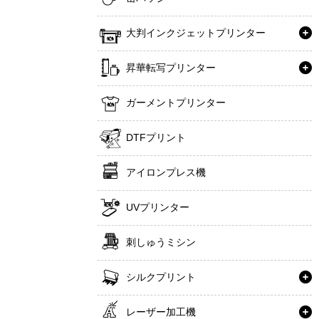
大判インクジェットプリンター
昇華転写プリンター
ガーメントプリンター
DTFプリント
アイロンプレス機
UVプリンター
刺しゅうミシン
シルクプリント
レーザー加工機