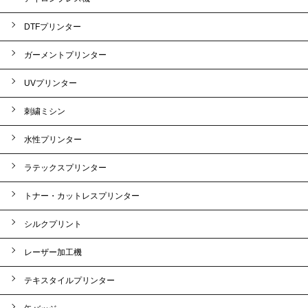
DTFプリンター
ガーメントプリンター
UVプリンター
刺繍ミシン
水性プリンター
ラテックスプリンター
トナー・カットレスプリンター
シルクプリント
レーザー加工機
テキスタイルプリンター