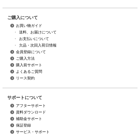
ご購入について
お買い物ガイド
・
送料、お届けについて
・
お支払いについて
・
欠品・次回入荷日情報
会員登録について
ご購入方法
購入前サポート
よくあるご質問
リース契約
サポートについて
アフターサポート
資料ダウンロード
補助金サポート
保証登録
サービス・サポート