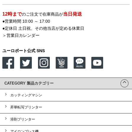
12時まで
当日発送
のご注文で在庫商品が
●営業時間 10:00 ～ 17:00
●定休日 土日祝、その他当店が定める休業日
＞
営業日カレンダー
ユーロポート公式 SNS
CATEGORY 製品カテゴリー
カッティングマシン
昇華転写プリンター
溶剤プリンター
アイロンプレス機