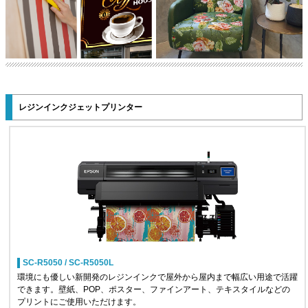
レジンインクジェットプリンター
SC-R5050 / SC-R5050L
環境にも優しい新開発のレジンインクで屋外から屋内まで幅広い用途で活躍
できます。壁紙、POP、ポスター、ファインアート、テキスタイルなどの
プリントにご使用いただけます。