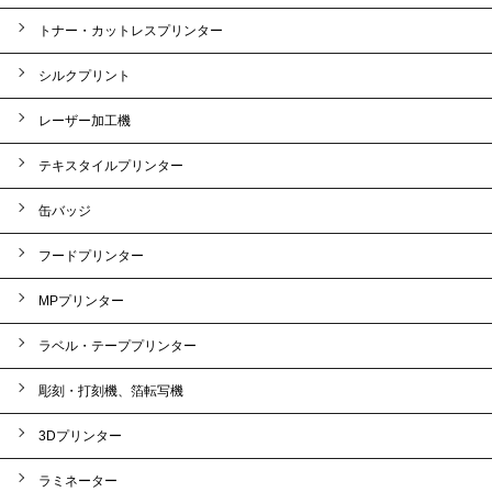
トナー・カットレスプリンター
シルクプリント
レーザー加工機
テキスタイルプリンター
缶バッジ
フードプリンター
MPプリンター
ラベル・テーププリンター
彫刻・打刻機、箔転写機
3Dプリンター
ラミネーター