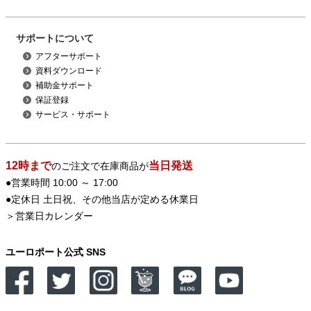
サポートについて
アフターサポート
資料ダウンロード
補助金サポート
保証登録
サービス・サポート
12時まで
当日発送
のご注文で在庫商品が
●営業時間 10:00 ～ 17:00
●定休日 土日祝、その他当店が定める休業日
＞
営業日カレンダー
ユーロポート公式 SNS