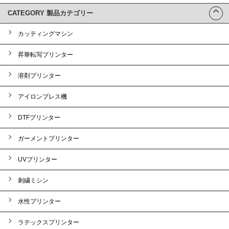
CATEGORY 製品カテゴリー
カッティングマシン
昇華転写プリンター
溶剤プリンター
アイロンプレス機
DTFプリンター
ガーメントプリンター
UVプリンター
刺繍ミシン
水性プリンター
ラテックスプリンター