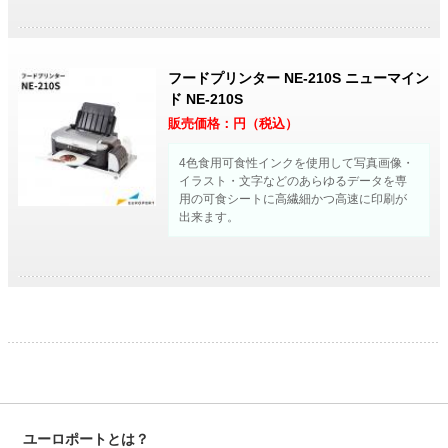
フードプリンター NE-210S ニューマイン
ド NE-210S
販売価格：
円（税込）
4色食用可食性インクを使用して写真画像・
イラスト・文字などのあらゆるデータを専
用の可食シートに高繊細かつ高速に印刷が
出来ます。
ユーロポートとは？