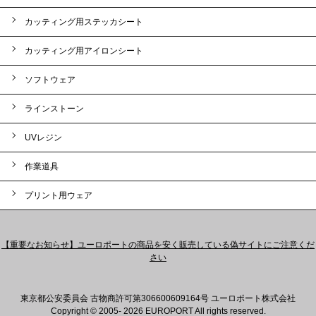
カッティング用ステッカシート
カッティング用アイロンシート
ソフトウェア
ラインストーン
UVレジン
作業道具
プリント用ウェア
【重要なお知らせ】ユーロポートの商品を安く販売している偽サイトにご注意くだ
さい
東京都公安委員会 古物商許可第306600609164号 ユーロポート株式会社
Copyright © 2005- 2026 EUROPORT All rights reserved.