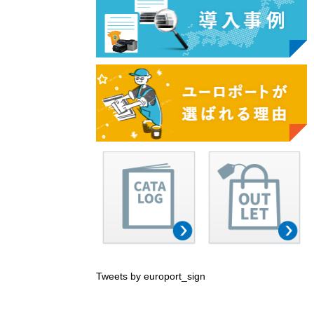
Tweets by europort_sign