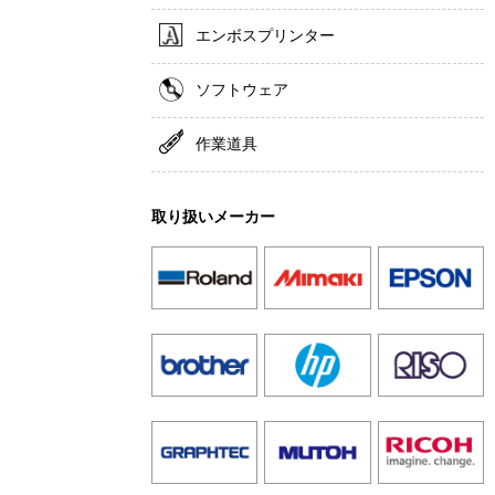
エンボスプリンター
ソフトウェア
作業道具
取り扱いメーカー