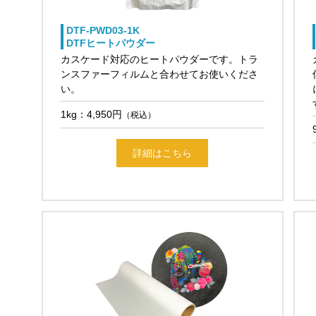
DTF-PWD03-1K
DTFヒートパウダー
カスケード対応のヒートパウダーです。トラ
ンスファーフィルムと合わせてお使いくださ
い。
1kg：4,950円
（税込）
詳細はこちら