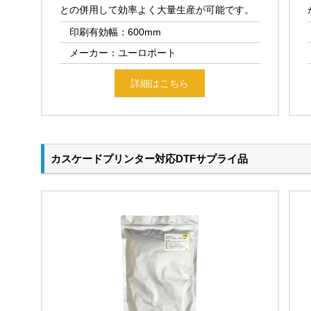
との併用して効率よく大量生産が可能です。
印刷有効幅：600mm
メーカー：ユーロポート
詳細はこちら
カスケードプリンター対応DTFサプライ品