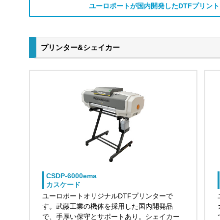
ユーロポートが国内開発したDTFプリン
プリンター&シェイカー
CSDP-6000ema
カスケード
ユーロポートオリジナルDTFプリンターで
す。武藤工業の機体を採用した国内開発品
で、手厚い保守とサポートあり。シェイカー