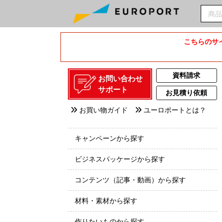
こちらのサイ
資料請求
お問い合わせ
サポート
お見積り依頼
お買い物ガイド
ユーロポートとは？
キャンペーンから探す
ビジネスパッケージから探す
コンテンツ（記事・動画）から探す
材料・素材から探す
作りたいものから探す