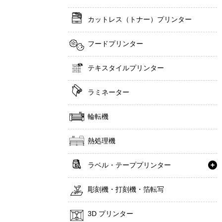
カットレス（トナー）プリンター
フードプリンター
テキスタイルプリンター
ラミネーター
輪転機
熱処理機
ラベル・テーププリンター
彫刻機・打刻機・箔転写
3D プリンター