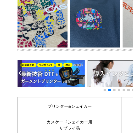
プリンター&シェイカー
カスケードシェイカー用
サプライ品