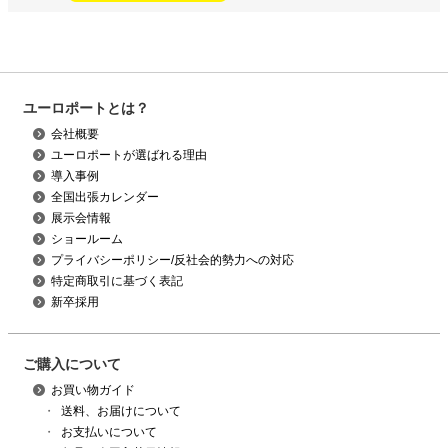
ユーロポートとは？
会社概要
ユーロポートが選ばれる理由
導入事例
全国出張カレンダー
展示会情報
ショールーム
プライバシーポリシー/反社会的勢力への対応
特定商取引に基づく表記
新卒採用
ご購入について
お買い物ガイド
・
送料、お届けについて
・
お支払いについて