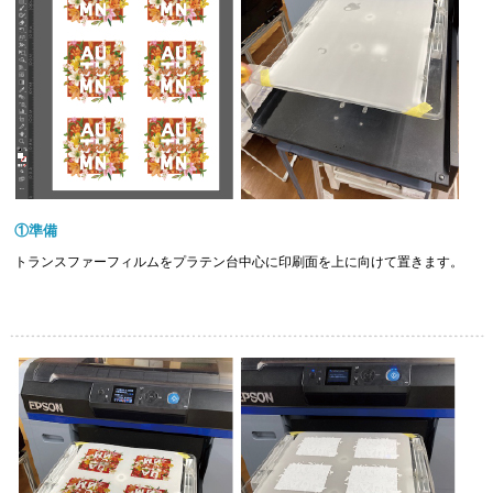
①準備
トランスファーフィルムをプラテン台中心に印刷面を上に向けて置きます。