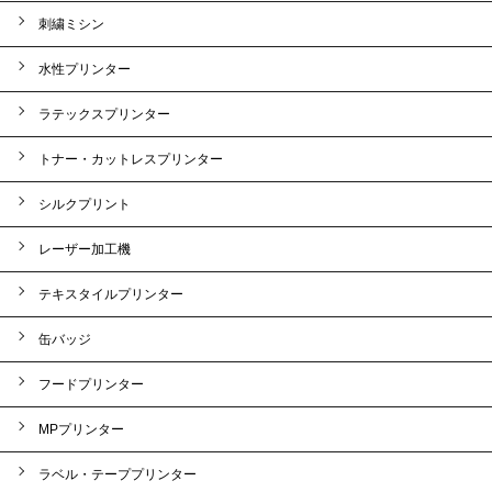
刺繍ミシン
水性プリンター
ラテックスプリンター
トナー・カットレスプリンター
シルクプリント
レーザー加工機
テキスタイルプリンター
缶バッジ
フードプリンター
MPプリンター
ラベル・テーププリンター