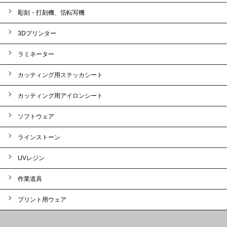
彫刻・打刻機、箔転写機
3Dプリンター
ラミネーター
カッティング用ステッカシート
カッティング用アイロンシート
ソフトウェア
ラインストーン
UVレジン
作業道具
プリント用ウェア