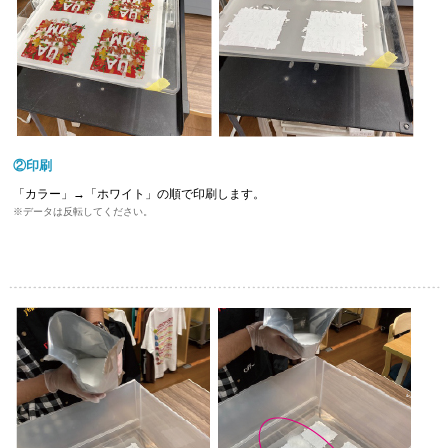
②印刷
「カラー」→「ホワイト」の順で印刷します。
データは反転してください。