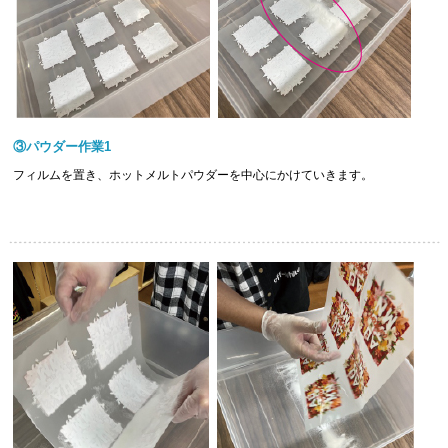
③パウダー作業1
フィルムを置き、ホットメルトパウダーを中心にかけていきます。