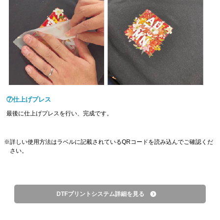
⑦仕上げプレス
最後に仕上げプレスを行い、完成です。
詳しい使用方法はラベルに記載されているQRコードを読み込んでご確認くだ
さい。
DTFプリントシステム詳細を見る