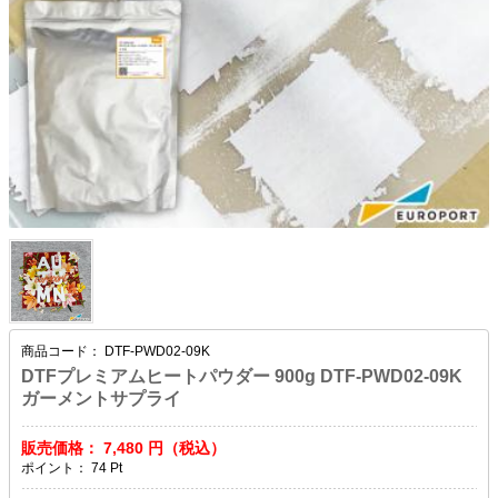
商品コード：
DTF-PWD02-09K
DTFプレミアムヒートパウダー 900g DTF-PWD02-09K
ガーメントサプライ
販売価格：
7,480
円（税込）
ポイント：
74
Pt