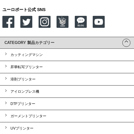
ユーロポート公式 SNS
CATEGORY 製品カテゴリー
カッティングマシン
昇華転写プリンター
溶剤プリンター
アイロンプレス機
DTFプリンター
ガーメントプリンター
UVプリンター