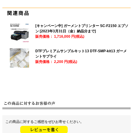
[キャンペーン中] ガーメントプリンター SC-F2150 エプソ
ン [2023年3月31日（金）納品分まで]
販売価格：
1,716,000 円(税込)
DTFプレミアムサンプルキット13 DTF-SMP-kit13 ガーメ
ントサプライ
販売価格：
2,200 円(税込)
この商品に対するご感想をぜひお寄せください。