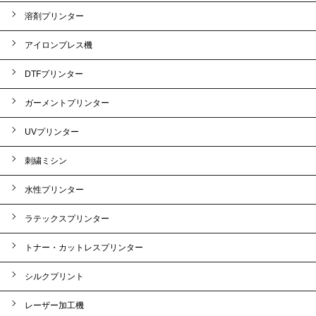
溶剤プリンター
アイロンプレス機
DTFプリンター
ガーメントプリンター
UVプリンター
刺繍ミシン
水性プリンター
ラテックスプリンター
トナー・カットレスプリンター
シルクプリント
レーザー加工機