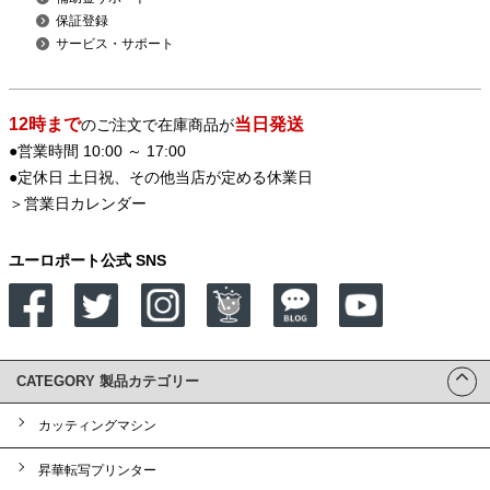
保証登録
サービス・サポート
12時まで
当日発送
のご注文で在庫商品が
●営業時間 10:00 ～ 17:00
●定休日 土日祝、その他当店が定める休業日
＞
営業日カレンダー
ユーロポート公式 SNS
CATEGORY 製品カテゴリー
カッティングマシン
昇華転写プリンター