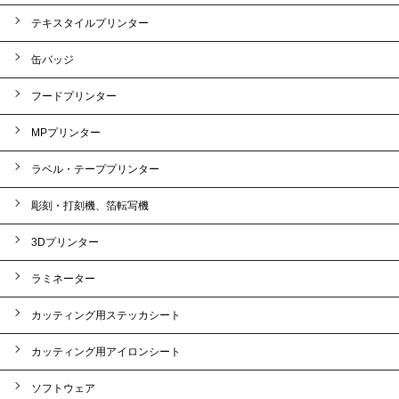
テキスタイルプリンター
缶バッジ
フードプリンター
MPプリンター
ラベル・テーププリンター
彫刻・打刻機、箔転写機
3Dプリンター
ラミネーター
カッティング用ステッカシート
カッティング用アイロンシート
ソフトウェア