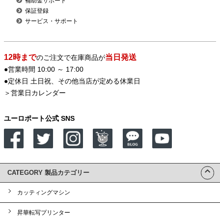
補助金サポート
保証登録
サービス・サポート
12時まで
当日発送
のご注文で在庫商品が
●営業時間 10:00 ～ 17:00
●定休日 土日祝、その他当店が定める休業日
＞
営業日カレンダー
ユーロポート公式 SNS
CATEGORY 製品カテゴリー
カッティングマシン
昇華転写プリンター