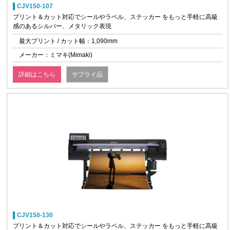
CJV150-107
プリント＆カット対応でシールやラベル、ステッカー をもっと手軽に高級
感のあるシルバー、メタリック表現
最大プリント / カット幅：1,090mm
メーカー：ミマキ(Mimaki)
詳細はこちら
サプライ品
CJV150-130
プリント＆カット対応でシールやラベル、ステッカー をもっと手軽に高級