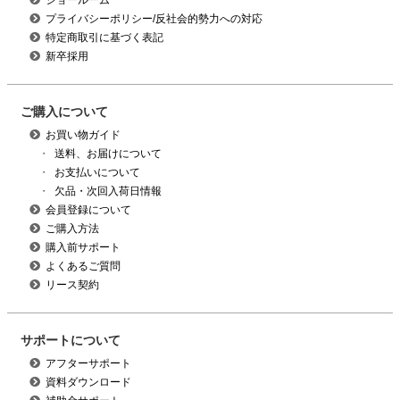
ショールーム
プライバシーポリシー/反社会的勢力への対応
特定商取引に基づく表記
新卒採用
ご購入について
お買い物ガイド
・
送料、お届けについて
・
お支払いについて
・
欠品・次回入荷日情報
会員登録について
ご購入方法
購入前サポート
よくあるご質問
リース契約
サポートについて
アフターサポート
資料ダウンロード