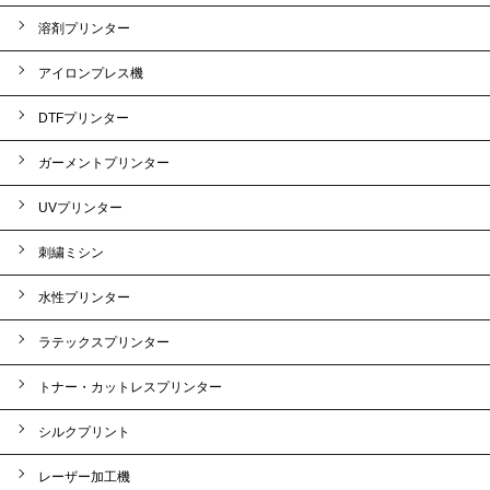
溶剤プリンター
アイロンプレス機
DTFプリンター
ガーメントプリンター
UVプリンター
刺繍ミシン
水性プリンター
ラテックスプリンター
トナー・カットレスプリンター
シルクプリント
レーザー加工機