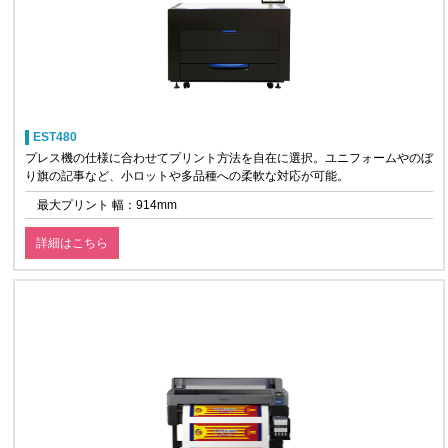
EST480
プレス機の仕様に合わせてプリント方法を自在に選択。ユニフォームやのぼ
り旗の記事など、小ロットや多品種への柔軟な対応が可能。
最大プリント 幅：914mm
詳細はこちら