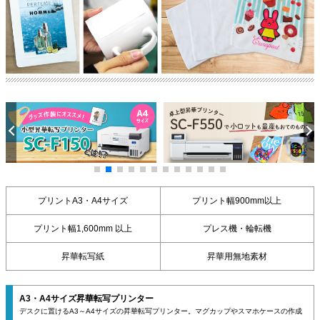
プリントA3・A4サイズ
プリント幅900mm以上
プリント幅1,600mm 以上
プレス機・輪転機
昇華転写紙
昇華用無地素材
A3・A4サイズ昇華転写プリンター
デスクに置けるA3～A4サイズの昇華転写プリンター。マグカップやスマホケースの作成