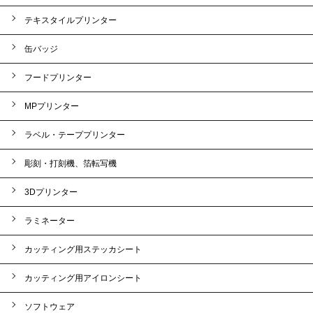
テキスタイルプリンター
缶バッジ
フードプリンター
MPプリンター
ラベル・テーププリンター
彫刻・打刻機、箔転写機
3Dプリンター
ラミネーター
カッティング用ステッカシート
カッティング用アイロンシート
ソフトウェア