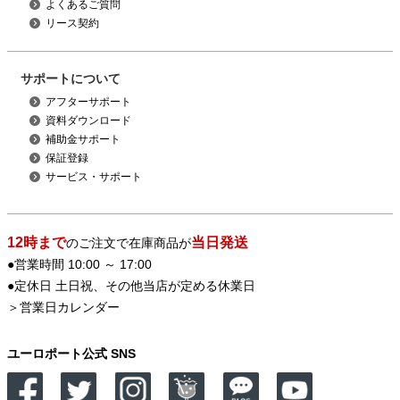
よくあるご質問
リース契約
サポートについて
アフターサポート
資料ダウンロード
補助金サポート
保証登録
サービス・サポート
12時まで
当日発送
のご注文で在庫商品が
●営業時間 10:00 ～ 17:00
●定休日 土日祝、その他当店が定める休業日
＞
営業日カレンダー
ユーロポート公式 SNS