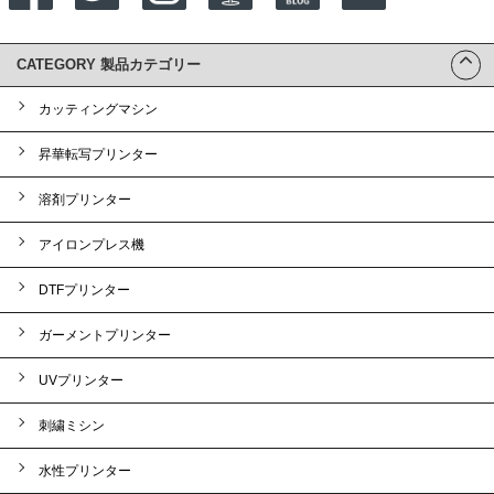
CATEGORY 製品カテゴリー
カッティングマシン
昇華転写プリンター
溶剤プリンター
アイロンプレス機
DTFプリンター
ガーメントプリンター
UVプリンター
刺繍ミシン
水性プリンター