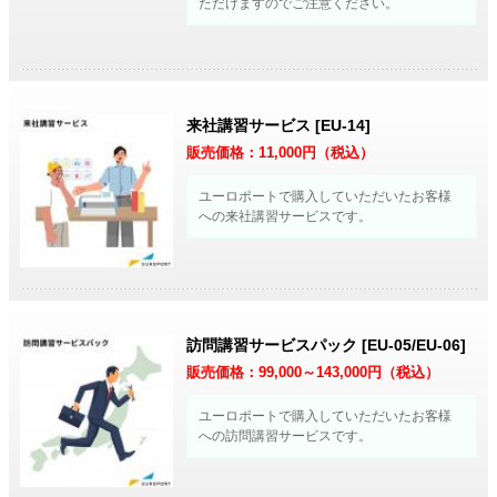
ただけますのでご注意ください。
来社講習サービス [EU-14]
販売価格：
11,000
円（税込）
ユーロポートで購入していただいたお客様
への来社講習サービスです。
訪問講習サービスパック [EU-05/EU-06]
販売価格：
99,000～143,000
円（税込）
ユーロポートで購入していただいたお客様
への訪問講習サービスです。