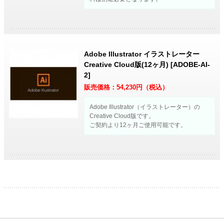
Adobe Illustrator イラストレーター
Creative Cloud版(12ヶ月) [ADOBE-AI-
2]
販売価格：
54,230
円（税込）
Adobe Illustrator（イラストレーター）の
Creative Cloud版です。
ご契約より12ヶ月ご使用可能です。