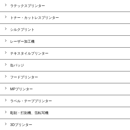
ラテックスプリンター
トナー・カットレスプリンター
シルクプリント
レーザー加工機
テキスタイルプリンター
缶バッジ
フードプリンター
MPプリンター
ラベル・テーププリンター
彫刻・打刻機、箔転写機
3Dプリンター