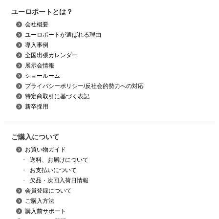
ユーロポートとは？
会社概要
ユーロポートが選ばれる理由
導入事例
全国出張カレンダー
展示会情報
ショールーム
プライバシーポリシー/反社会的勢力への対応
特定商取引に基づく表記
新卒採用
ご購入について
お買い物ガイド
・
送料、お届けについて
・
お支払いについて
・
欠品・次回入荷日情報
会員登録について
ご購入方法
購入前サポート