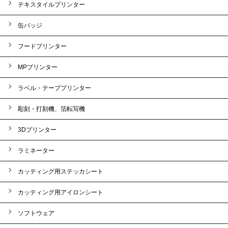
テキスタイルプリンター
缶バッジ
フードプリンター
MPプリンター
ラベル・テーププリンター
彫刻・打刻機、箔転写機
3Dプリンター
ラミネーター
カッティング用ステッカシート
カッティング用アイロンシート
ソフトウェア