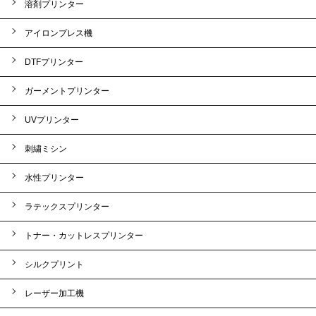
溶剤プリンター
アイロンプレス機
DTFプリンター
ガーメントプリンター
UVプリンター
刺繍ミシン
水性プリンター
ラテックスプリンター
トナー・カットレスプリンター
シルクプリント
レーザー加工機