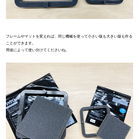
フレームやマットを変えれば、同じ機械を使って小さい版も大きい版も作る
ことができます。
用途によって使い分けてくださいね。