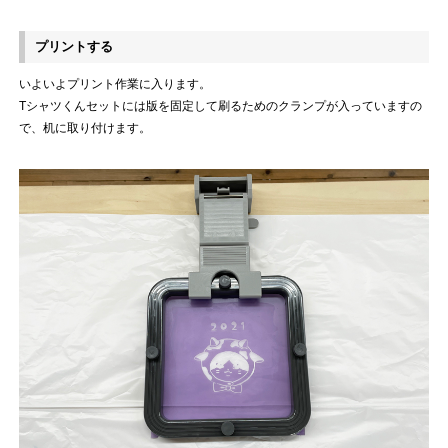
プリントする
いよいよプリント作業に入ります。
Tシャツくんセットには版を固定して刷るためのクランプが入っていますの
で、机に取り付けます。