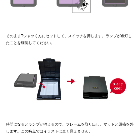
そのままTシャツくんにセットして、スイッチを押します。ランプが点灯し
たことを確認してください。
時間になるとランプが消えるので、フレームを取り出し、マットと原稿を外
します。この時点ではイラストは全く見えません。