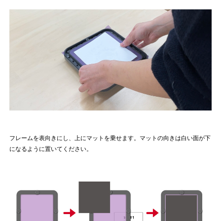
フレームを表向きにし、上にマットを乗せます。マットの向きは白い面が下
になるように置いてください。