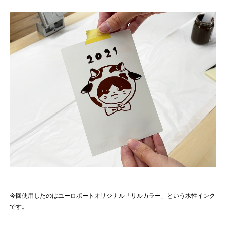
今回使用したのはユーロポートオリジナル「リルカラー」という水性インク
です。