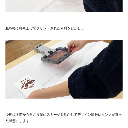
版を軽く持ち上げてプリントされた素材をどかし…
今度は手前から向こう側にスキージを動かしてデザイン部分にインクが乗っ
た状態にします。