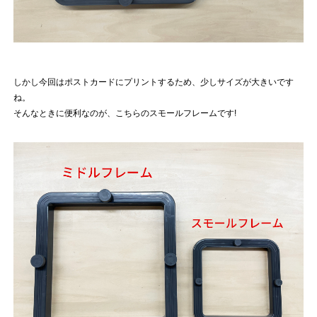
しかし今回はポストカードにプリントするため、少しサイズが大きいです
ね。
そんなときに便利なのが、こちらのスモールフレームです!