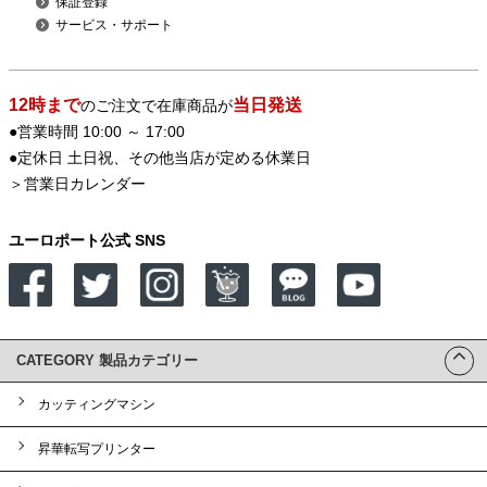
保証登録
サービス・サポート
12時まで
当日発送
のご注文で在庫商品が
●営業時間 10:00 ～ 17:00
●定休日 土日祝、その他当店が定める休業日
＞
営業日カレンダー
ユーロポート公式 SNS
CATEGORY 製品カテゴリー
カッティングマシン
昇華転写プリンター