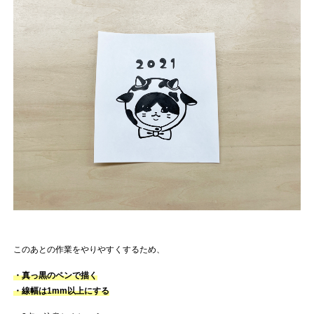
このあとの作業をやりやすくするため、
・真っ黒のペンで描く
・線幅は1mm以上にする