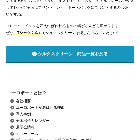
ントするのにもちょうど良いサイズです。もちろん、ミドルフレームで製版
してTシャツ全面にプリントしたり、トートバッグにプリントするのも楽し
いですね。
フレーム、インクを変えれば作れるものの幅がどんどん広がります。
ぜひ
「Tシャツくん」
でシルクスクリーンを楽しんでみてください!
シルクスクリーン 商品一覧を見る
ユーロポートとは？
会社概要
ユーロポートが選ばれる理由
導入事例
全国出張カレンダー
展示会情報
ショールーム