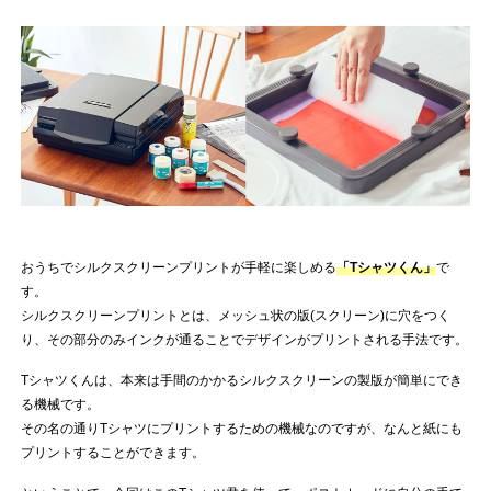
おうちでシルクスクリーンプリントが手軽に楽しめる
「Tシャツくん」
で
す。
シルクスクリーンプリントとは、メッシュ状の版(スクリーン)に穴をつく
り、その部分のみインクが通ることでデザインがプリントされる手法です。
Tシャツくんは、本来は手間のかかるシルクスクリーンの製版が簡単にでき
る機械です。
その名の通りTシャツにプリントするための機械なのですが、なんと紙にも
プリントすることができます。