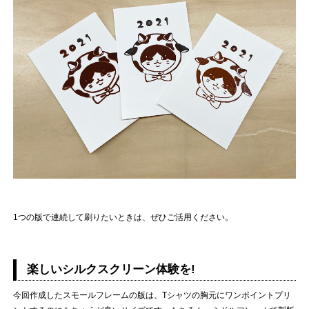
1つの版で連続して刷りたいときは、ぜひご活用ください。
楽しいシルクスクリーン体験を!
今回作成したスモールフレームの版は、Tシャツの胸元にワンポイントプリ