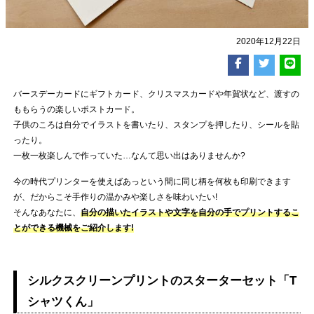
2020年12月22日
バースデーカードにギフトカード、クリスマスカードや年賀状など、渡すの
ももらうの楽しいポストカード。
子供のころは自分でイラストを書いたり、スタンプを押したり、シールを貼
ったり。
一枚一枚楽しんで作っていた…なんて思い出はありませんか?
今の時代プリンターを使えばあっという間に同じ柄を何枚も印刷できます
が、だからこそ手作りの温かみや楽しさを味わいたい!
そんなあなたに、
自分の描いたイラストや文字を自分の手でプリントするこ
とができる機械をご紹介します!
シルクスクリーンプリントのスターターセット「T
シャツくん」