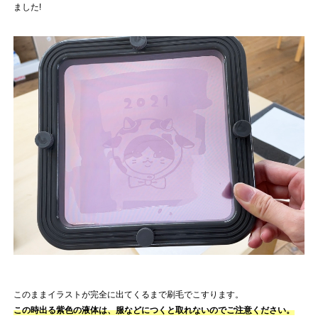
ました!
このままイラストが完全に出てくるまで刷毛でこすります。
この時出る紫色の液体は、服などにつくと取れないのでご注意ください。