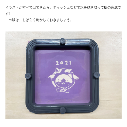
イラストがすべて出てきたら、ティッシュなどで水を拭き取って版の完成で
す!
この版は、しばらく乾かしておきましょう。