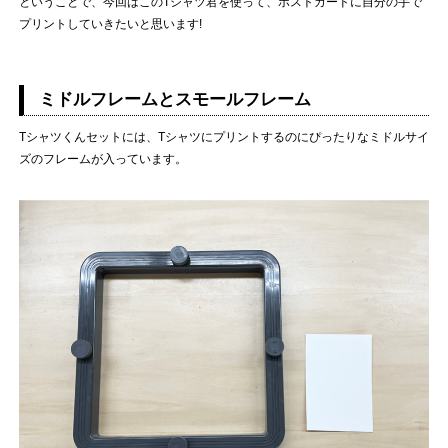
ということで、今回はこのTシャツ君を使って、ポストカードに自分の手で
プリントしていきたいと思います!
ミドルフレームとスモールフレーム
Tシャツくんセットには、Tシャツにプリントするのにぴったりなミドルサイ
ズのフレームが入っています。