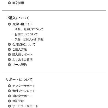
新卒採用
ご購入について
お買い物ガイド
・
送料、お届けについて
・
お支払いについて
・
欠品・次回入荷日情報
会員登録について
ご購入方法
購入前サポート
よくあるご質問
リース契約
サポートについて
アフターサポート
資料ダウンロード
補助金サポート
保証登録
サービス・サポート