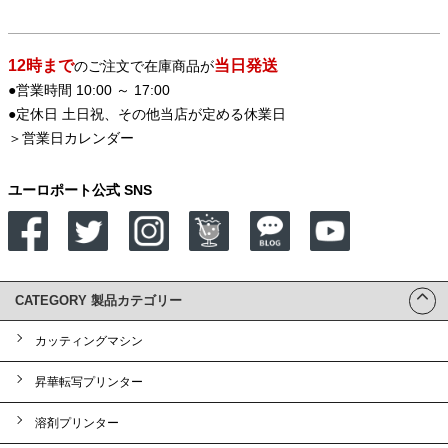
12時まで
当日発送
のご注文で在庫商品が
●営業時間 10:00 ～ 17:00
●定休日 土日祝、その他当店が定める休業日
＞
営業日カレンダー
ユーロポート公式 SNS
CATEGORY 製品カテゴリー
カッティングマシン
昇華転写プリンター
溶剤プリンター