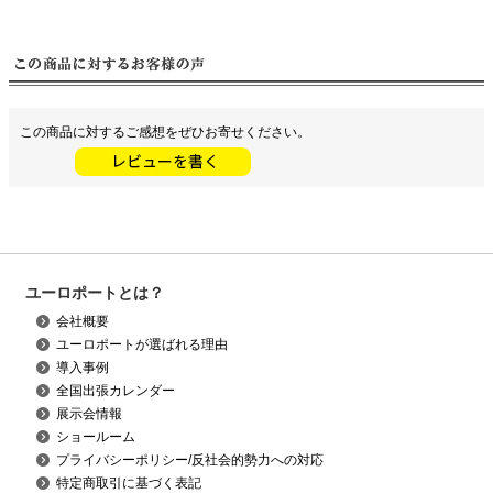
この商品に対するご感想をぜひお寄せください。
ユーロポートとは？
会社概要
ユーロポートが選ばれる理由
導入事例
全国出張カレンダー
展示会情報
ショールーム
プライバシーポリシー/反社会的勢力への対応
特定商取引に基づく表記