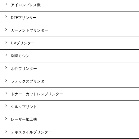
アイロンプレス機
DTFプリンター
ガーメントプリンター
UVプリンター
刺繍ミシン
水性プリンター
ラテックスプリンター
トナー・カットレスプリンター
シルクプリント
レーザー加工機
テキスタイルプリンター