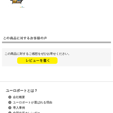
この商品に対するご感想をぜひお寄せください。
ユーロポートとは？
会社概要
ユーロポートが選ばれる理由
導入事例