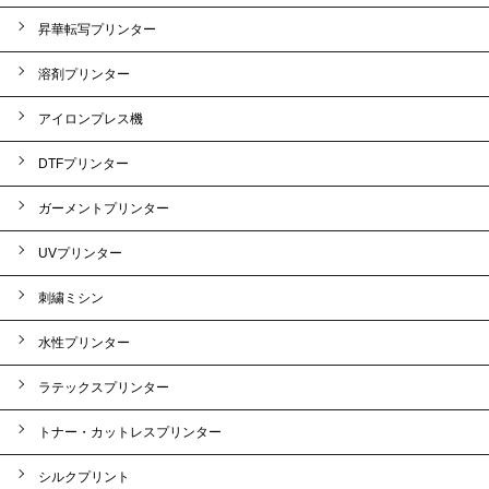
昇華転写プリンター
溶剤プリンター
アイロンプレス機
DTFプリンター
ガーメントプリンター
UVプリンター
刺繍ミシン
水性プリンター
ラテックスプリンター
トナー・カットレスプリンター
シルクプリント