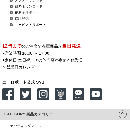
アフターサポート
資料ダウンロード
補助金サポート
保証登録
サービス・サポート
12時まで
当日発送
のご注文で在庫商品が
●営業時間 10:00 ～ 17:00
●定休日 土日祝、その他当店が定める休業日
＞
営業日カレンダー
ユーロポート公式 SNS
CATEGORY 製品カテゴリー
カッティングマシン