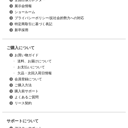
全国出張カレンダー
展示会情報
ショールーム
プライバシーポリシー/反社会的勢力への対応
特定商取引に基づく表記
新卒採用
ご購入について
お買い物ガイド
・
送料、お届けについて
・
お支払いについて
・
欠品・次回入荷日情報
会員登録について
ご購入方法
購入前サポート
よくあるご質問
リース契約
サポートについて