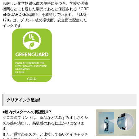
も厳しい化学物質拡散の規格に基づき、学校や医療
機関などにも適した製品であると保証される『GRE
ENGUARD Gold認証』を取得しています。「LUS-
170」は、プリント後の環境面、安全面に配慮した
インクです。
クリアインク追加!
■屋内ポスターへの視認性UP
グロス調プリントは、食品などのみずみずしさやシ
ズル感を演出し、高級感のある仕上がりになりま
す。
また、通常のポスターと比較して高いアイキャッチ