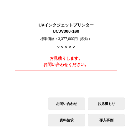
UVインクジェットプリンター
UCJV300-160
標準価格：3,377,000円（税込）
∨ ∨ ∨ ∨ ∨
お見積りします。
お問い合わせください。
お問い合わせ
お見積もり
資料請求
導入事例