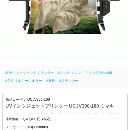
#UVインクジェットプリンター
#ミマキエンジニアリング(Mimaki)
#アクリルキーホルダー
#看板
#ステッカー
商品コード：
UCJV300-160
UVインクジェットプリンター UCJV300-160 ミマキ
通常価格：
3,377,000
円（税込）
メーカー：
ミマキ(Mimaki)