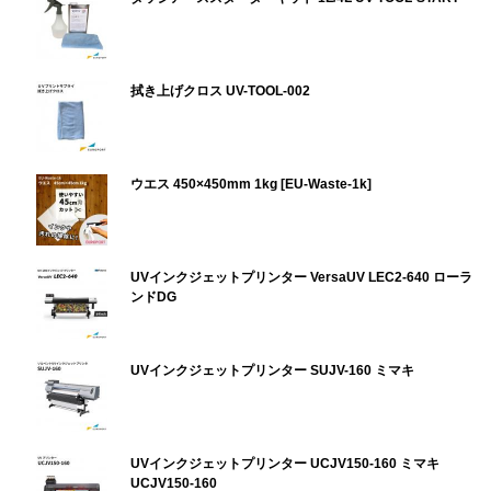
拭き上げクロス UV-TOOL-002
ウエス 450×450mm 1kg [EU-Waste-1k]
UVインクジェットプリンター VersaUV LEC2-640 ローラ
ンドDG
UVインクジェットプリンター SUJV-160 ミマキ
UVインクジェットプリンター UCJV150-160 ミマキ
UCJV150-160