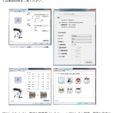
くは製品仕様をご覧ください。