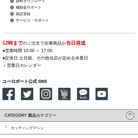
資料ダウンロード
補助金サポート
保証登録
サービス・サポート
12時まで
当日発送
のご注文で在庫商品が
●営業時間 10:00 ～ 17:00
●定休日 土日祝、その他当店が定める休業日
＞
営業日カレンダー
ユーロポート公式 SNS
CATEGORY 製品カテゴリー
カッティングマシン