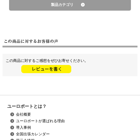
製品カテゴリ
この商品に対するご感想をぜひお寄せください。
ユーロポートとは？
会社概要
ユーロポートが選ばれる理由
導入事例
全国出張カレンダー