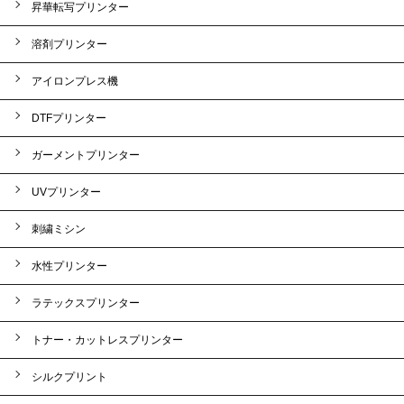
昇華転写プリンター
溶剤プリンター
アイロンプレス機
DTFプリンター
ガーメントプリンター
UVプリンター
刺繍ミシン
水性プリンター
ラテックスプリンター
トナー・カットレスプリンター
シルクプリント