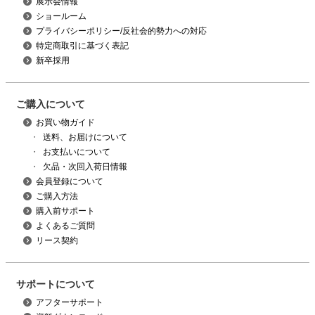
展示会情報
ショールーム
プライバシーポリシー/反社会的勢力への対応
特定商取引に基づく表記
新卒採用
ご購入について
お買い物ガイド
・
送料、お届けについて
・
お支払いについて
・
欠品・次回入荷日情報
会員登録について
ご購入方法
購入前サポート
よくあるご質問
リース契約
サポートについて
アフターサポート