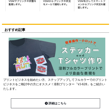
おすすめ記事
プリントビジネスを始めたい方、ステップアップしてフルカラーでのプリント
ビジネスをご検討中の方にオススメ！溶剤プリンター「VJ-628」をご紹介い
たします。
詳細はこちら