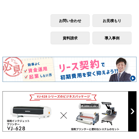
お問い合わせ
お見積もり
資料請求
導入事例