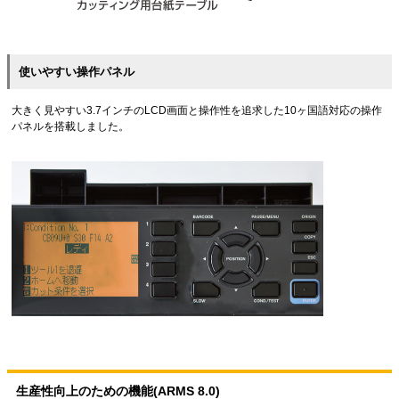
使いやすい操作パネル
大きく見やすい3.7インチのLCD画面と操作性を追求した10ヶ国語対応の操作
パネルを搭載しました。
生産性向上のための機能(ARMS 8.0)