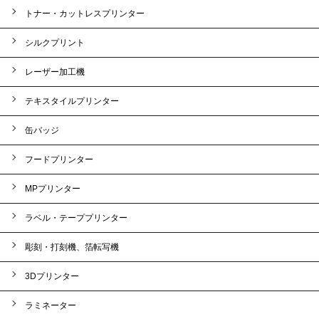
トナー・カットレスプリンター
シルクプリント
レーザー加工機
テキスタイルプリンター
缶バッジ
フードプリンター
MPプリンター
ラベル・テーププリンター
彫刻・打刻機、箔転写機
3Dプリンター
ラミネーター