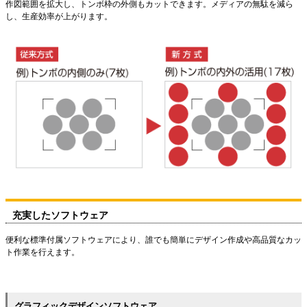
作図範囲を拡大し、トンボ枠の外側もカットできます。メディアの無駄を減ら
し、生産効率が上がります。
充実したソフトウェア
便利な標準付属ソフトウェアにより、誰でも簡単にデザイン作成や高品質なカッ
ト作業を行えます。
グラフィックデザインソフトウェア