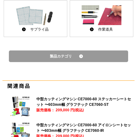
サプライ品
作業道具
製品カテゴリ
中型カッティングマシン CE7000-60 ステッカーシートセ
ット 〜603mm幅 グラフテック CE7060-ST
販売価格：
209,000 円(税込)
中型カッティングマシン CE7000-60 アイロンシートセッ
ト 〜603mm幅 グラフテック CE7060-IR
販売価格：
209,000 円(税込)