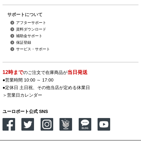
サポートについて
アフターサポート
資料ダウンロード
補助金サポート
保証登録
サービス・サポート
12時まで
当日発送
のご注文で在庫商品が
●営業時間 10:00 ～ 17:00
●定休日 土日祝、その他当店が定める休業日
＞
営業日カレンダー
ユーロポート公式 SNS