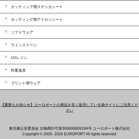
カッティング用ステッカシート
カッティング用アイロンシート
ソフトウェア
ラインストーン
UVレジン
作業道具
プリント用ウェア
【重要なお知らせ】ユーロポートの商品を安く販売している偽サイトにご注意くだ
さい
東京都公安委員会 古物商許可第306600609164号 ユーロポート株式会社
Copyright © 2005- 2026 EUROPORT All rights reserved.