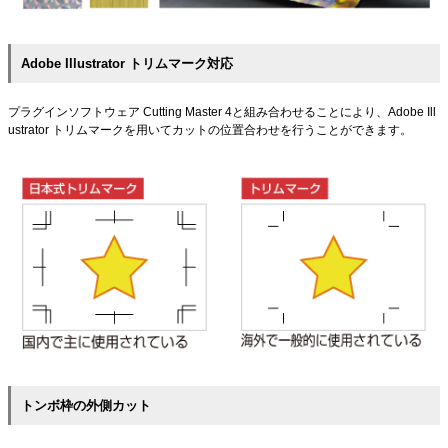
Adobe Illustrator トリムマーク対応
プラグインソフトウェア Cutting Master 4と組み合わせることにより、Adobe Ill
ustrator トリムマークを用いてカットの位置合わせを行うことができます。
トンボ枠の外側カット