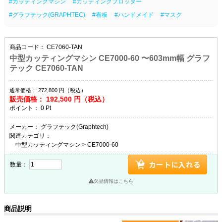
#カッティングマシン
#カッティングプロッター
#グラフテック(GRAPHTEC)
#看板
#ハンドメイド
#マスク
商品コード：
CE7060-TAN
中型カッティングマシン CE7000-60 〜603mm幅 グラフ
テック CE7060-TAN
通常価格：
272,800
円（税込）
販売価格：
192,500
円（税込）
ポイント：
0
Pt
メーカー：
グラフテック(Graphtech)
関連カテゴリ：
中型カッティングマシン
>
CE7000-60
数量：
欠品情報はこちら
商品説明