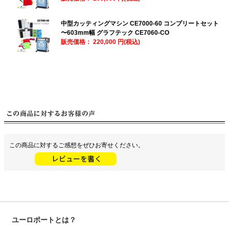
中型カッティングマシン CE7000-60 コンプリートセット
〜603mm幅 グラフテック CE7060-CO
販売価格：
220,000 円(税込)
この商品に対するご感想をぜひお寄せください。
ユーロポートとは？