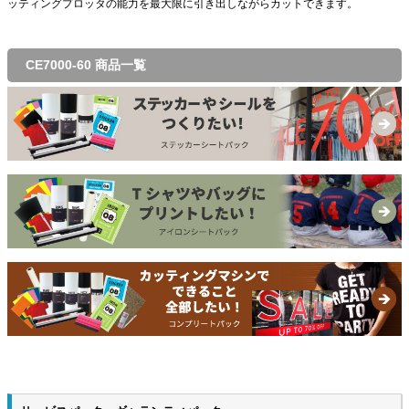
ッティングプロッタの能力を最大限に引き出しながらカットできます。
CE7000-60 商品一覧