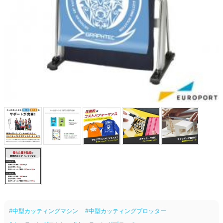
#中型カッティングマシン
#中型カッティングプロッター