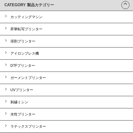
CATEGORY 製品カテゴリー
カッティングマシン
昇華転写プリンター
溶剤プリンター
アイロンプレス機
DTFプリンター
ガーメントプリンター
UVプリンター
刺繍ミシン
水性プリンター
ラテックスプリンター