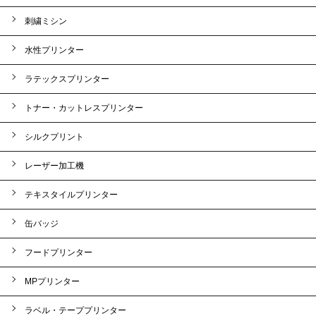
刺繍ミシン
水性プリンター
ラテックスプリンター
トナー・カットレスプリンター
シルクプリント
レーザー加工機
テキスタイルプリンター
缶バッジ
フードプリンター
MPプリンター
ラベル・テーププリンター