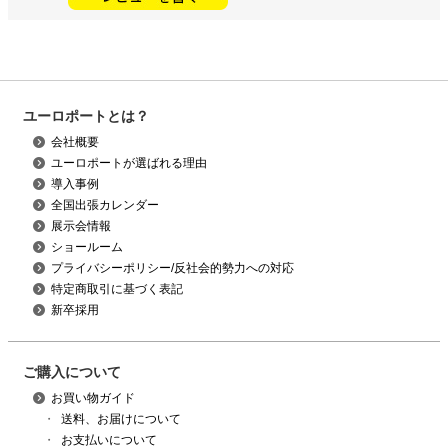
ユーロポートとは？
会社概要
ユーロポートが選ばれる理由
導入事例
全国出張カレンダー
展示会情報
ショールーム
プライバシーポリシー/反社会的勢力への対応
特定商取引に基づく表記
新卒採用
ご購入について
お買い物ガイド
・
送料、お届けについて
・
お支払いについて