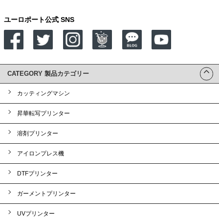
ユーロポート公式 SNS
CATEGORY 製品カテゴリー
カッティングマシン
昇華転写プリンター
溶剤プリンター
アイロンプレス機
DTFプリンター
ガーメントプリンター
UVプリンター