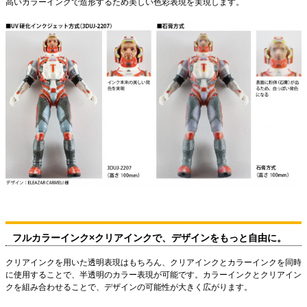
高いカラーインクで造形するため美しい色彩表現を実現します。
フルカラーインク×クリアインクで、デザインをもっと自由に。
クリアインクを用いた透明表現はもちろん、クリアインクとカラーインクを同時
に使用することで、半透明のカラー表現が可能です。カラーインクとクリアイン
クを組み合わせることで、デザインの可能性が大きく広がります。