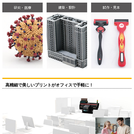
高精細で美しいプリントがオフィスで手軽に！