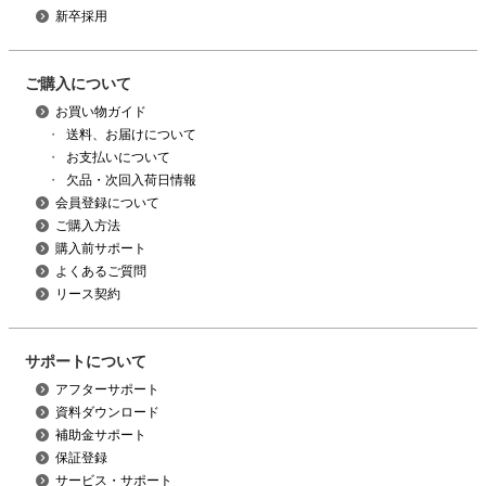
新卒採用
ご購入について
お買い物ガイド
・
送料、お届けについて
・
お支払いについて
・
欠品・次回入荷日情報
会員登録について
ご購入方法
購入前サポート
よくあるご質問
リース契約
サポートについて
アフターサポート
資料ダウンロード
補助金サポート
保証登録
サービス・サポート