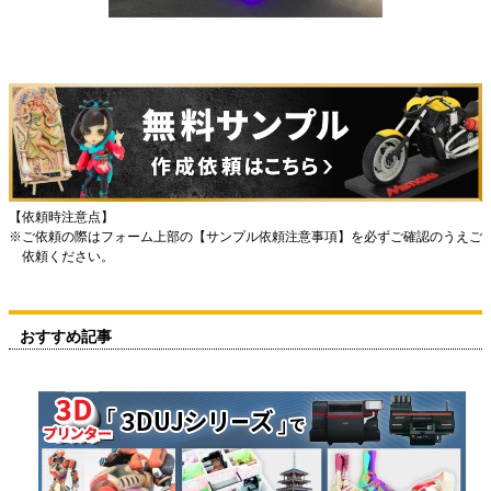
【依頼時注意点】
ご依頼の際はフォーム上部の【サンプル依頼注意事項】を必ずご確認のうえご
依頼ください。
おすすめ記事