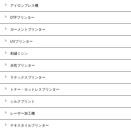
アイロンプレス機
DTFプリンター
ガーメントプリンター
UVプリンター
刺繍ミシン
水性プリンター
ラテックスプリンター
トナー・カットレスプリンター
シルクプリント
レーザー加工機
テキスタイルプリンター