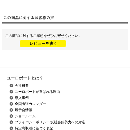
この商品に対するご感想をぜひお寄せください。
ユーロポートとは？
会社概要
ユーロポートが選ばれる理由
導入事例
全国出張カレンダー
展示会情報
ショールーム
プライバシーポリシー/反社会的勢力への対応
特定商取引に基づく表記