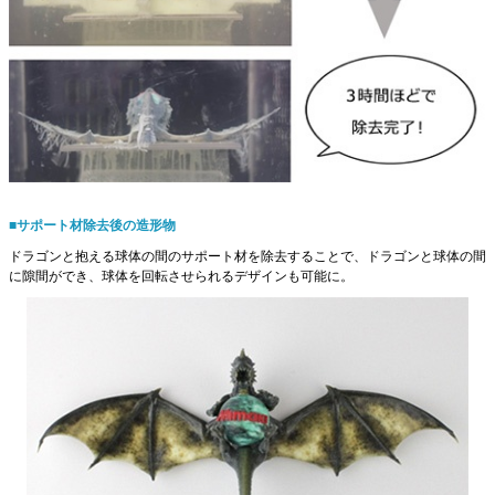
■サポート材除去後の造形物
ドラゴンと抱える球体の間のサポート材を除去することで、ドラゴンと球体の間
に隙間ができ、球体を回転させられるデザインも可能に。