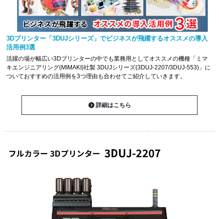
3Dプリンター「3DUJシリーズ」でビジネスが飛躍するオススメの導入
活用例3選
活躍の場が幅広い3Dプリンターの中でも業務用としてオススメの機種「ミマ
キエンジニアリング(MIMAKI)社製 3DUJシリーズ(3DUJ-2207/3DUJ-553)」に
ついておすすめの活用例を3つ理由も合わせてご紹介していきます。
詳細はこちら