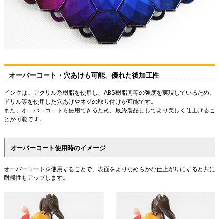
オーバーコート・穴あけも可能。優れた後加工性
インクは、アクリル系樹脂を使用し、ABS樹脂同等の強度を実現しているため、
ドリル等を使用した穴あけやネジの取り付けが可能です。
また、オーバーコートも使用できるため、最終製品としてより美しく仕上げるこ
とが可能です。
オーバーコート使用時のイメージ
オーバーコートを使用することで、表面をよりなめらかな仕上がりにすると共に
耐候性もアップします。