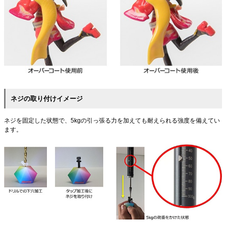
ネジの取り付けイメージ
ネジを固定した状態で、5kgの引っ張る力を加えても耐えられる強度を備えてい
ます。