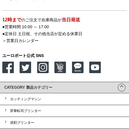
12時まで
当日発送
のご注文で在庫商品が
●営業時間 10:00 ～ 17:00
●定休日 土日祝、その他当店が定める休業日
＞
営業日カレンダー
ユーロポート公式 SNS
CATEGORY 製品カテゴリー
カッティングマシン
昇華転写プリンター
溶剤プリンター