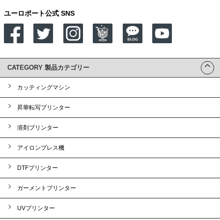
ユーロポート公式 SNS
CATEGORY 製品カテゴリー
カッティングマシン
昇華転写プリンター
溶剤プリンター
アイロンプレス機
DTFプリンター
ガーメントプリンター
UVプリンター