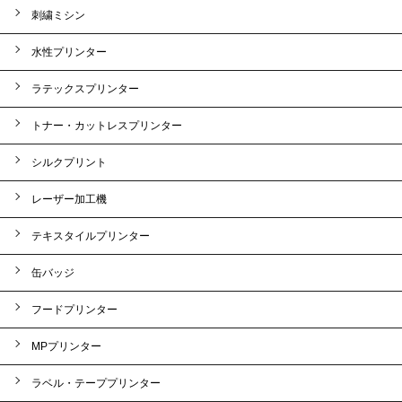
刺繍ミシン
水性プリンター
ラテックスプリンター
トナー・カットレスプリンター
シルクプリント
レーザー加工機
テキスタイルプリンター
缶バッジ
フードプリンター
MPプリンター
ラベル・テーププリンター