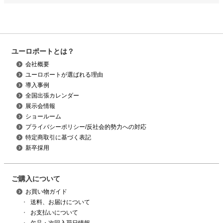
ユーロポートとは？
会社概要
ユーロポートが選ばれる理由
導入事例
全国出張カレンダー
展示会情報
ショールーム
プライバシーポリシー/反社会的勢力への対応
特定商取引に基づく表記
新卒採用
ご購入について
お買い物ガイド
・
送料、お届けについて
・
お支払いについて