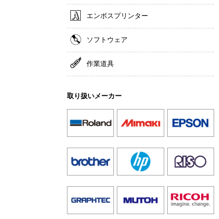
エンボスプリンター
ソフトウェア
作業道具
取り扱いメーカー