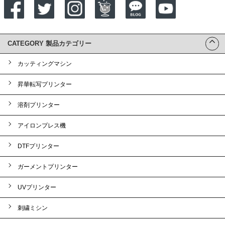
CATEGORY 製品カテゴリー
カッティングマシン
昇華転写プリンター
溶剤プリンター
アイロンプレス機
DTFプリンター
ガーメントプリンター
UVプリンター
刺繍ミシン