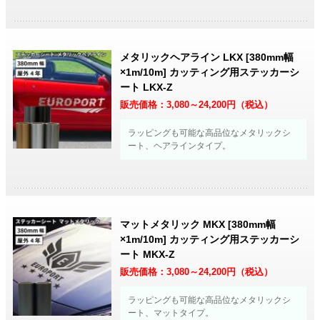
メタリックヘアライン LKX [380mm幅
×1m/10m] カッティング用ステッカーシ
ート LKX-Z
販売価格：
3,080～24,200
円（税込）
ラッピングも可能な高品位なメタリックシ
ート、ヘアラインタイプ。
マットメタリック MKX [380mm幅
×1m/10m] カッティング用ステッカーシ
ート MKX-Z
販売価格：
3,080～24,200
円（税込）
ラッピングも可能な高品位なメタリックシ
ート、マットタイプ。