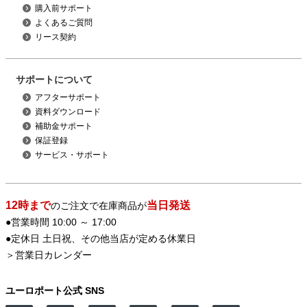
購入前サポート
よくあるご質問
リース契約
サポートについて
アフターサポート
資料ダウンロード
補助金サポート
保証登録
サービス・サポート
12時まで
当日発送
のご注文で在庫商品が
●営業時間 10:00 ～ 17:00
●定休日 土日祝、その他当店が定める休業日
＞
営業日カレンダー
ユーロポート公式 SNS