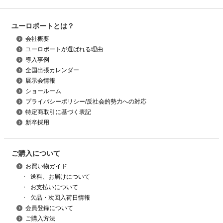
ユーロポートとは？
会社概要
ユーロポートが選ばれる理由
導入事例
全国出張カレンダー
展示会情報
ショールーム
プライバシーポリシー/反社会的勢力への対応
特定商取引に基づく表記
新卒採用
ご購入について
お買い物ガイド
・
送料、お届けについて
・
お支払いについて
・
欠品・次回入荷日情報
会員登録について
ご購入方法