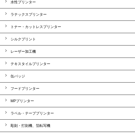
水性プリンター
ラテックスプリンター
トナー・カットレスプリンター
シルクプリント
レーザー加工機
テキスタイルプリンター
缶バッジ
フードプリンター
MPプリンター
ラベル・テーププリンター
彫刻・打刻機、箔転写機