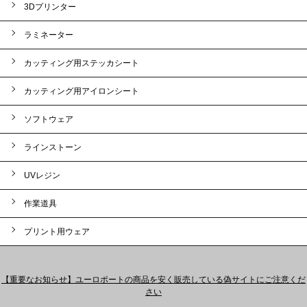
3Dプリンター
ラミネーター
カッティング用ステッカシート
カッティング用アイロンシート
ソフトウェア
ラインストーン
UVレジン
作業道具
プリント用ウェア
【重要なお知らせ】ユーロポートの商品を安く販売している偽サイトにご注意くだ
さい