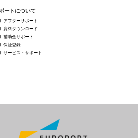
ポートについて
アフターサポート
資料ダウンロード
補助金サポート
保証登録
サービス・サポート