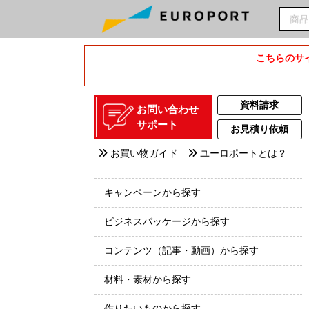
こちらのサイ
資料請求
お問い合わせ
サポート
お見積り依頼
お買い物ガイド
ユーロポートとは？
キャンペーンから探す
ビジネスパッケージから探す
コンテンツ（記事・動画）から探す
材料・素材から探す
作りたいものから探す