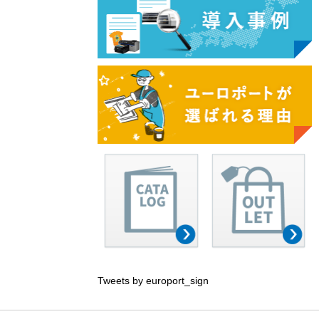
Tweets by europort_sign