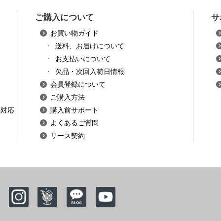
ご購入について
サ
お買い物ガイド
・
送料、お届けについて
・
お支払いについて
・
欠品・次回入荷日情報
会員登録について
ご購入方法
の対応
購入前サポート
よくあるご質問
リース契約