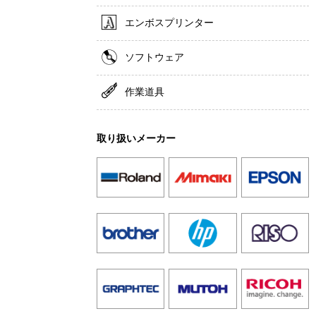
エンボスプリンター
ソフトウェア
作業道具
取り扱いメーカー