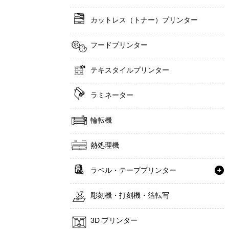
カットレス（トナー）プリンター
フードプリンター
テキスタイルプリンター
ラミネーター
輪転機
熱処理機
ラベル・テーププリンター
彫刻機・打刻機・箔転写
3D プリンター