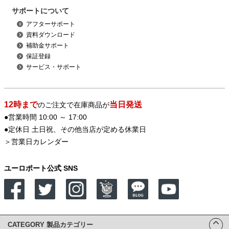
サポートについて
アフターサポート
資料ダウンロード
補助金サポート
保証登録
サービス・サポート
12時まで
当日発送
のご注文で在庫商品が
●営業時間 10:00 ～ 17:00
●定休日 土日祝、その他当店が定める休業日
＞
営業日カレンダー
ユーロポート公式 SNS
CATEGORY 製品カテゴリー