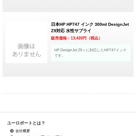
日本HP HP747 インク 300ml DesignJet
Z9対応 水性サプライ
販売価格：
13,420
円（税込）
HP DesignJet Z9＋に対応したHP747インク
です。
ユーロポートとは？
会社概要