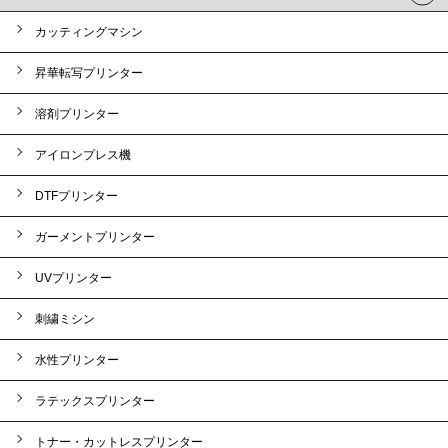
カッティングマシン
昇華転写プリンター
溶剤プリンター
アイロンプレス機
DTFプリンター
ガーメントプリンター
UVプリンター
刺繍ミシン
水性プリンター
ラテックスプリンター
トナー・カットレスプリンター