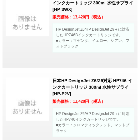
インクカートリッジ 300ml 水性サプライ
[HP-3WX]
販売価格：
13,420
円（税込）
HP DesignJet Z6/HP DesignJet Z9＋に対応
したHP746Bインクカートリッジです。
■カラー：マゼンタ、イエロー、シアン、フ
ォトブラック
日本HP DesignJet Z6/Z9対応 HP746 イ
ンクカートリッジ 300ml 水性サプライ
[HP-P2V]
販売価格：
13,420
円（税込）
HP DesignJet Z6/HP DesignJet Z9＋に対応
したHP746インクカートリッジです。
■カラー：クロマティックレッド、マットブ
ラック