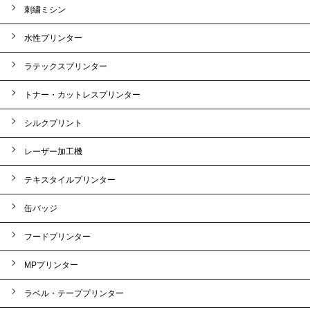
刺繍ミシン
水性プリンター
ラテックスプリンター
トナー・カットレスプリンター
シルクプリント
レーザー加工機
テキスタイルプリンター
缶バッジ
フードプリンター
MPプリンター
ラベル・テーププリンター