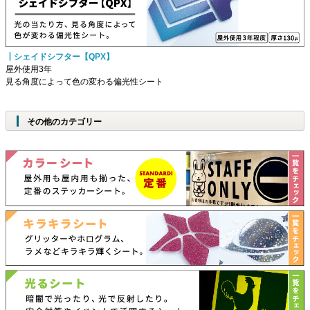
┃シェイドシフター【QPX】
屋外使用3年
見る角度によって色の変わる偏光性シート
その他のカテゴリー