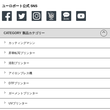
ユーロポート公式 SNS
CATEGORY 製品カテゴリー
カッティングマシン
昇華転写プリンター
溶剤プリンター
アイロンプレス機
DTFプリンター
ガーメントプリンター
UVプリンター