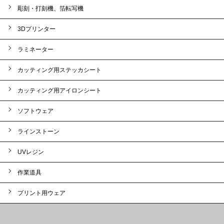
彫刻・打刻機、箔転写機
3Dプリンター
ラミネーター
カッティング用ステッカシート
カッティング用アイロンシート
ソフトウェア
ラインストーン
UVレジン
作業道具
プリント用ウェア