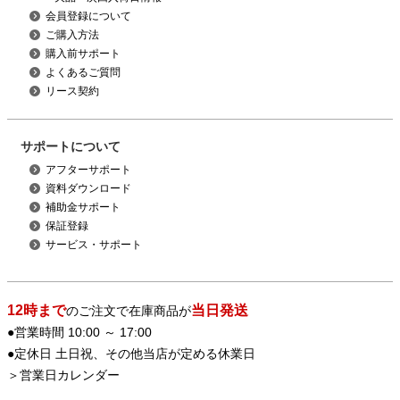
会員登録について
ご購入方法
購入前サポート
よくあるご質問
リース契約
サポートについて
アフターサポート
資料ダウンロード
補助金サポート
保証登録
サービス・サポート
12時まで
当日発送
のご注文で在庫商品が
●営業時間 10:00 ～ 17:00
●定休日 土日祝、その他当店が定める休業日
＞
営業日カレンダー