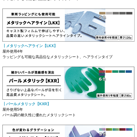
┃メタリックへアライン【LKX】
屋外使用4年
ラッピングも可能な高品位なメタリックシート、ヘアラインタイプ
┃パールメタリック【KXR】
屋外使用5年
パール調の耐久性に優れたメタリックシート