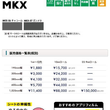
販売価格一覧表(税別)