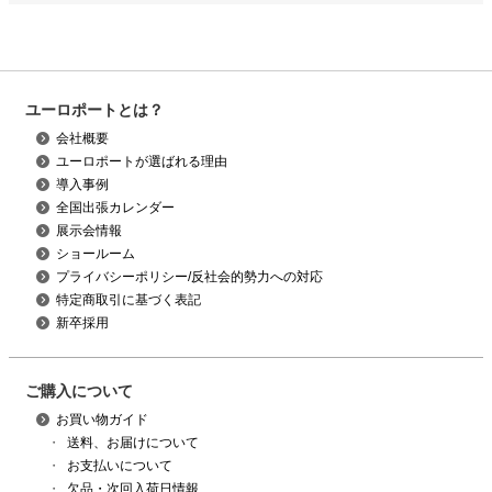
ユーロポートとは？
会社概要
ユーロポートが選ばれる理由
導入事例
全国出張カレンダー
展示会情報
ショールーム
プライバシーポリシー/反社会的勢力への対応
特定商取引に基づく表記
新卒採用
ご購入について
お買い物ガイド
・
送料、お届けについて
・
お支払いについて
・
欠品・次回入荷日情報