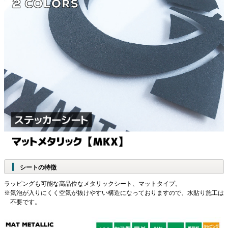
シートの特徴
ラッピングも可能な高品位なメタリックシート、マットタイプ。
気泡が入りにくく空気が抜けやすい構造になっておりますので、水貼り施工は
不要です。