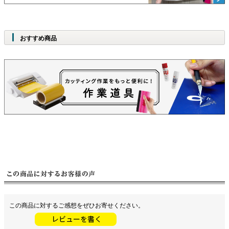
おすすめ商品
この商品に対するご感想をぜひお寄せください。