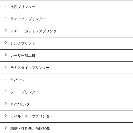
水性プリンター
ラテックスプリンター
トナー・カットレスプリンター
シルクプリント
レーザー加工機
テキスタイルプリンター
缶バッジ
フードプリンター
MPプリンター
ラベル・テーププリンター
彫刻・打刻機、箔転写機