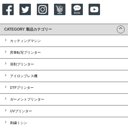
CATEGORY 製品カテゴリー
カッティングマシン
昇華転写プリンター
溶剤プリンター
アイロンプレス機
DTFプリンター
ガーメントプリンター
UVプリンター
刺繍ミシン