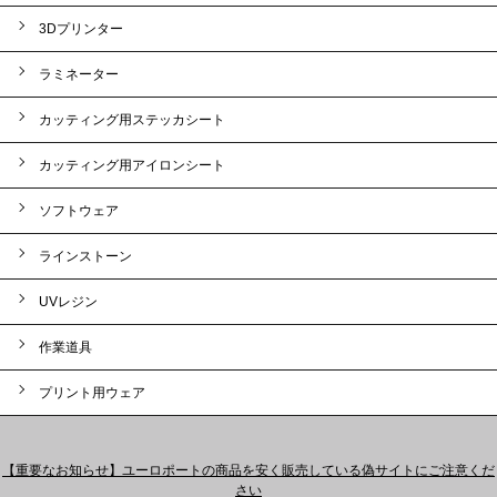
3Dプリンター
ラミネーター
カッティング用ステッカシート
カッティング用アイロンシート
ソフトウェア
ラインストーン
UVレジン
作業道具
プリント用ウェア
【重要なお知らせ】ユーロポートの商品を安く販売している偽サイトにご注意くだ
さい