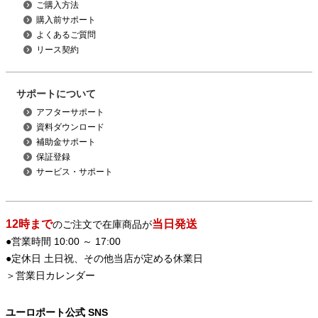
ご購入方法
購入前サポート
よくあるご質問
リース契約
サポートについて
アフターサポート
資料ダウンロード
補助金サポート
保証登録
サービス・サポート
12時まで
当日発送
のご注文で在庫商品が
●営業時間 10:00 ～ 17:00
●定休日 土日祝、その他当店が定める休業日
＞
営業日カレンダー
ユーロポート公式 SNS