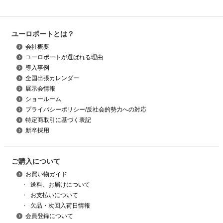
ユーロポートとは？
会社概要
ユーロポートが選ばれる理由
導入事例
全国出張カレンダー
展示会情報
ショールーム
プライバシーポリシー/反社会的勢力への対応
特定商取引に基づく表記
新卒採用
ご購入について
お買い物ガイド
・
送料、お届けについて
・
お支払いについて
・
欠品・次回入荷日情報
会員登録について