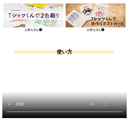
記事を読む
記事を読む
使い方