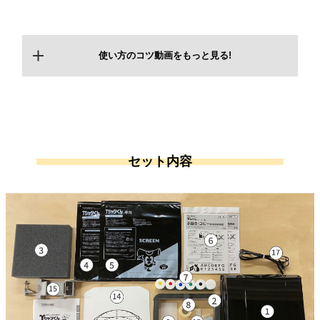
使い方のコツ動画をもっと見る!
セット内容